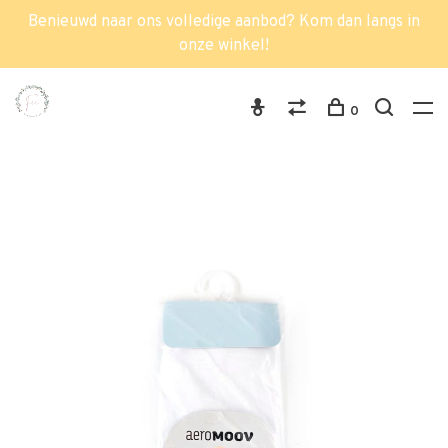
Benieuwd naar ons volledige aanbod? Kom dan langs in
onze winkel!
0