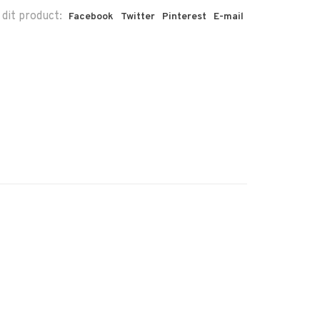
 dit product:
Facebook
Twitter
Pinterest
E-mail