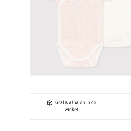
Gratis afhalen in de
winkel