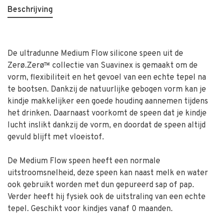
Beschrijving
De ultradunne Medium Flow silicone speen uit de
Zerø.Zerø™ collectie van Suavinex is gemaakt om de
vorm, flexibiliteit en het gevoel van een echte tepel na
te bootsen. Dankzij de natuurlijke gebogen vorm kan je
kindje makkelijker een goede houding aannemen tijdens
het drinken. Daarnaast voorkomt de speen dat je kindje
lucht inslikt dankzij de vorm, en doordat de speen altijd
gevuld blijft met vloeistof.
De Medium Flow speen heeft een normale
uitstroomsnelheid, deze speen kan naast melk en water
ook gebruikt worden met dun gepureerd sap of pap.
Verder heeft hij fysiek ook de uitstraling van een echte
tepel. Geschikt voor kindjes vanaf 0 maanden.