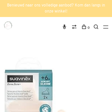
Benieuwd naar ons volledige aanbod? Kom dan langs in
onze winkel!
0